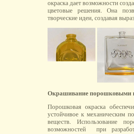
окраска дает возможности созд
цветовые решения. Она позв
творческие идеи, создавая выра
Окрашивание порошковыми 
Порошковая окраска обеспечи
устойчивое к механическим п
веществ. Использование по
возможностей при разработ