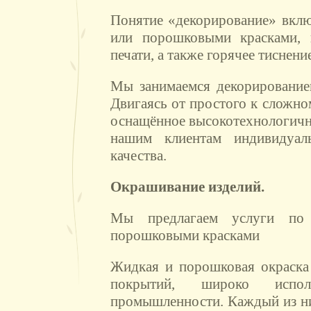
Понятие «декорирование» вклю
или порошковыми красками, 
печати, а также горячее тиснени
Мы занимаемся декорирование
Двигаясь от простого к сложно
оснащённое высокотехнологич
нашим клиентам индивидуа
качества.
Окрашивание изделий.
Мы предлагаем услуги по
порошковыми красками
Жидкая и порошковая окраска
покрытий, широко испо
промышленности. Каждый из ни