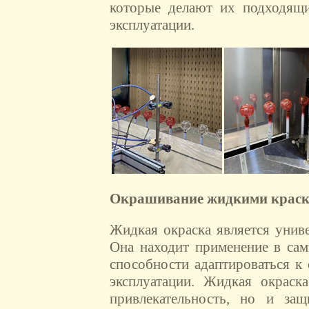
которые делают их подходящи
эксплуатации.
Окрашивание жидкими краск
Жидкая окраска является унив
Она находит применение в сам
способности адаптироваться к
эксплуатации. Жидкая окраск
привлекательность, но и за