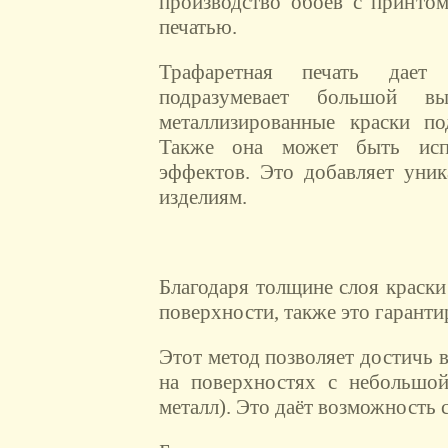
производство обоев с принто
печатью.
Трафаретная печать дает
подразумевает большой 
металлизированные краски по
Также она может быть испо
эффектов. Это добавляет уник
изделиям.
Благодаря толщине слоя краски
поверхности, также это гаранти
Этот метод позволяет достичь 
на поверхностях с небольшой
металл). Это даёт возможность с